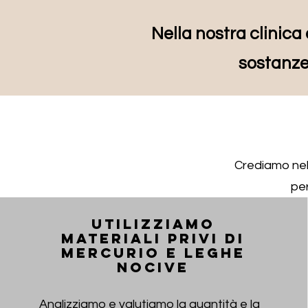
Nella nostra clinica 
sostanze 
Crediamo nel
per
Utilizziamo
materiali privi di
mercurio e leghe
nocive
Analizziamo e valutiamo la quantità e la