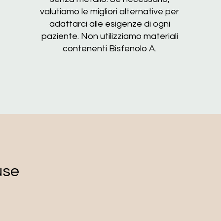
valutiamo le migliori alternative per
adattarci alle esigenze di ogni
paziente. Non utilizziamo materiali
contenenti Bisfenolo A.
use