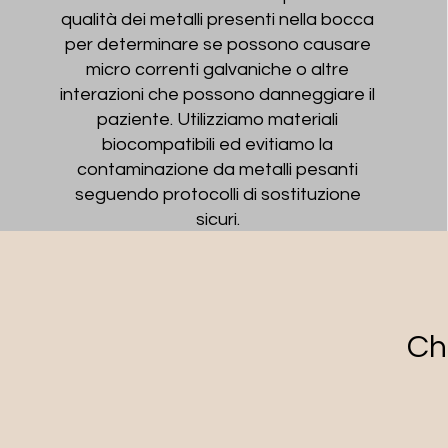
qualità dei metalli presenti nella bocca
per determinare se possono causare
micro correnti galvaniche o altre
interazioni che possono danneggiare il
paziente. Utilizziamo materiali
biocompatibili ed evitiamo la
contaminazione da metalli pesanti
seguendo protocolli di sostituzione
sicuri.
Ch