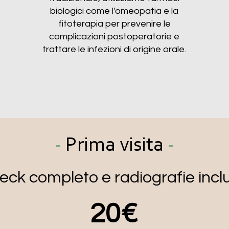
biologici come l'omeopatia e la
fitoterapia per prevenire le
complicazioni postoperatorie e
trattare le infezioni di origine orale.
-
Prima visita
-
eck completo e radiografie incl
20€