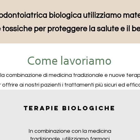
odontoiatrica biologica utilizziamo mater
tossiche per proteggere la salute e il b
Come lavoriamo
la combinazione di medicina tradizionale e nuove terap
 offrire ai nostri pazienti i trattamenti più sicuri ed effica
Terapie biologiche
In combinazione con la medicina
tradizionale, utilizziamo farmaci