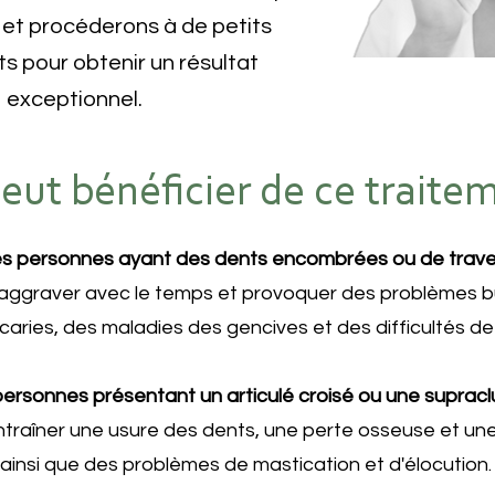
 et procéderons à de petits
s pour obtenir un résultat
exceptionnel.
eut bénéficier de ce traite
s personnes ayant des dents encombrées ou de trave
'aggraver avec le temps et provoquer des problèmes b
caries, des maladies des gencives et des difficultés de
ersonnes présentant un articulé croisé ou une supracl
ntraîner une usure des dents, une perte osseuse et un
ainsi que des problèmes de mastication et d'élocution.